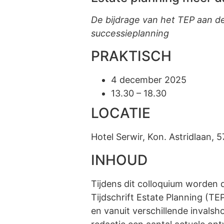
De bijdrage van het TEP aan de
successieplanning
PRAKTISCH
4 december 2025
13.30 – 18.30
LOCATIE
Hotel Serwir, Kon. Astridlaan, 
INHOUD
Tijdens dit colloquium worden 
Tijdschrift Estate Planning (TEP
en vanuit verschillende invalsh