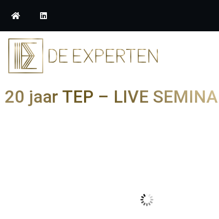
20 jaar TEP – LIVE SEMIN