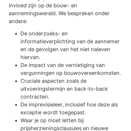
invloed zijn op de bouw- en
aannemingswereld. We bespreken onder
andere:
De onderzoeks- en
informatieverplichting van de aannemer
en de gevolgen van het niet naleven
hiervan.
De impact van de vernietiging van
vergunningen op bouwovereenkomsten.
Cruciale aspecten zoals de
uitvoeringstermijn en back-to-back
contracten.
De imprevisieleer, inclusief hoe deze als
exceptie wordt toegepast.
Waar je op moet letten bij
prijsherzieningsclausules en nieuwe