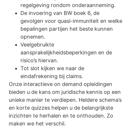
regelgeving rondom onderaanneming.
De invoering van BW boek 6, de
gevolgen voor quasi-immuniteit en welke
bepalingen partijen het beste kunnen
opnemen.
Veelgebruikte
aansprakelijkheidsbeperkingen en de
risico’s hiervan.
Tot slot kijken we naar de
eindafrekening bij claims.
Onze interactieve on demand opleidingen
bieden u de kans om juridische kennis op een
unieke manier te verdiepen. Heldere schema’s
en korte quizzes helpen u de belangrijkste
inzichten te herhalen en te onthouden. Zo
maken we het verschil.