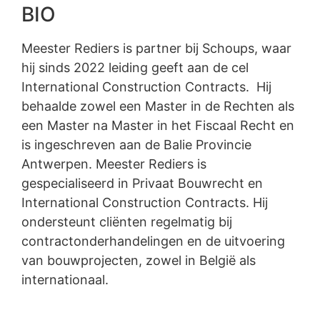
BIO
Meester Rediers is partner bij Schoups, waar
hij sinds 2022 leiding geeft aan de cel
International Construction Contracts. Hij
behaalde zowel een Master in de Rechten als
een Master na Master in het Fiscaal Recht en
is ingeschreven aan de Balie Provincie
Antwerpen. Meester Rediers is
gespecialiseerd in Privaat Bouwrecht en
International Construction Contracts. Hij
ondersteunt cliënten regelmatig bij
contractonderhandelingen en de uitvoering
van bouwprojecten, zowel in België als
internationaal.