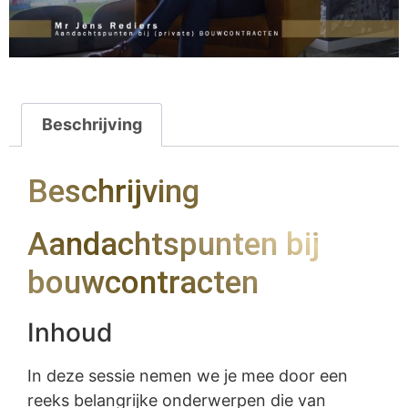
Beschrijving
Beschrijving
Aandachtspunten bij
bouwcontracten
Inhoud
In deze sessie nemen we je mee door een
reeks belangrijke onderwerpen die van