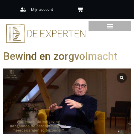
Mijn account
Bewind en zorgvolmacht