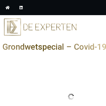
Grondwetspecial – Covid-1