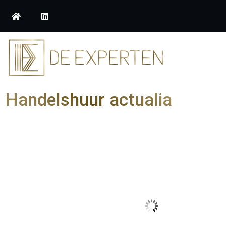
Handelshuur actualia