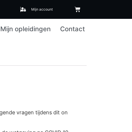
Mijn account
Mijn opleidingen
Contact
gende vragen tijdens dit on