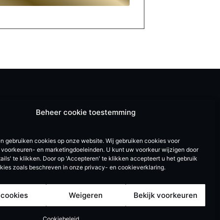
Beheer cookie toestemming
en gebruiken cookies op onze website. Wij gebruiken cookies voor
e, voorkeuren- en marketingdoeleinden. U kunt uw voorkeur wijzigen door
ails' te klikken. Door op 'Accepteren' te klikken accepteert u het gebruik
okies zoals beschreven in onze privacy- en cookieverklaring.
 cookies
Weigeren
Bekijk voorkeuren
Cookiebeleid