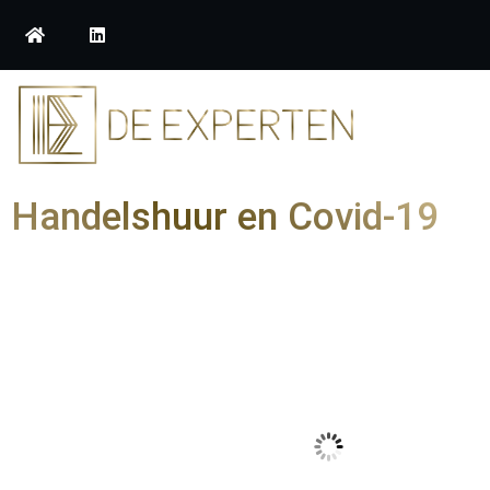
Handelshuur en Covid-19