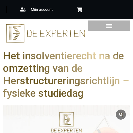
Mijn account
Het insolventierecht na de
omzetting van de
Herstructureringsrichtlijn –
fysieke studiedag