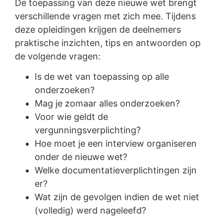
De toepassing van deze nieuwe wet brengt
verschillende vragen met zich mee. Tijdens
deze opleidingen krijgen de deelnemers
praktische inzichten, tips en antwoorden op
de volgende vragen:
Is de wet van toepassing op alle
onderzoeken?
Mag je zomaar alles onderzoeken?
Voor wie geldt de
vergunningsverplichting?
Hoe moet je een interview organiseren
onder de nieuwe wet?
Welke documentatieverplichtingen zijn
er?
Wat zijn de gevolgen indien de wet niet
(volledig) werd nageleefd?