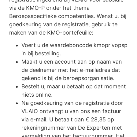
via de KMO-P onder het thema
Beroepsspecifieke competenties. Wenst u, bij
goedkeuring van de registratie, gebruik te
maken van de KMO-portefeuille:
Voert u de waardeboncode kmoprivopsp
in bij bestelling.
Maakt u een account aan op naam van
de deelnemer met het e-mailadres dat
gekend is bij de beroepsorganisatie.
Bestelt u, maar u betaalt op dat moment
niets online.
Na goedkeuring van de registratie door
VLAIO ontvangt u van ons een factuur
via e-mail. U betaalt dan € 28,35 op
rekeningnummer van De Experten met
vermelding van het factuurnummer. Het