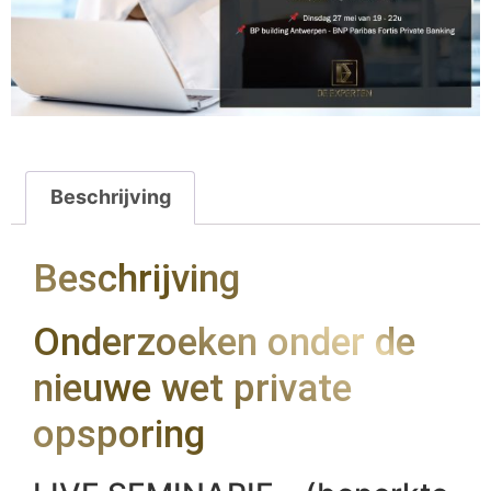
Beschrijving
Beschrijving
Onderzoeken onder de
nieuwe wet private
opsporing