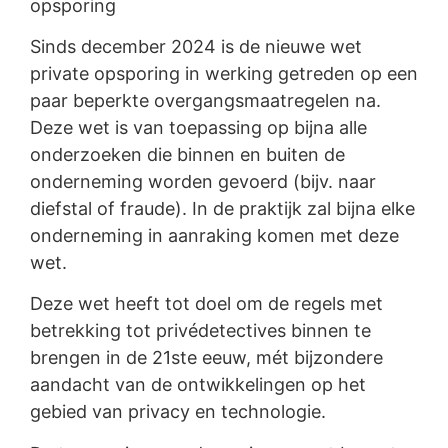
opsporing
Sinds december 2024 is de nieuwe wet
private opsporing in werking getreden op een
paar beperkte overgangsmaatregelen na.
Deze wet is van toepassing op bijna alle
onderzoeken die binnen en buiten de
onderneming worden gevoerd (bijv. naar
diefstal of fraude). In de praktijk zal bijna elke
onderneming in aanraking komen met deze
wet.
Deze wet heeft tot doel om de regels met
betrekking tot privédetectives binnen te
brengen in de 21ste eeuw, mét bijzondere
aandacht van de ontwikkelingen op het
gebied van privacy en technologie.