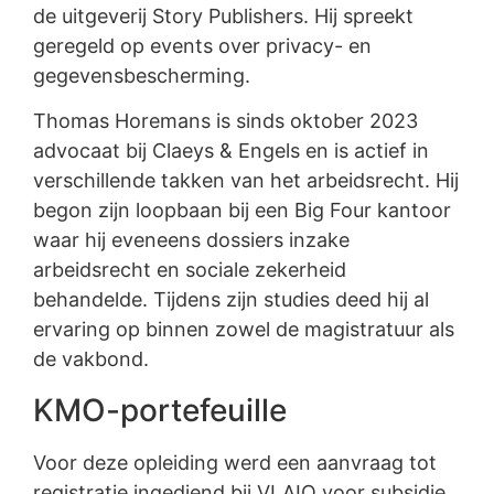
de uitgeverij Story Publishers. Hij spreekt
geregeld op events over privacy- en
gegevensbescherming.
Thomas Horemans is sinds oktober 2023
advocaat bij Claeys & Engels en is actief in
verschillende takken van het arbeidsrecht. Hij
begon zijn loopbaan bij een Big Four kantoor
waar hij eveneens dossiers inzake
arbeidsrecht en sociale zekerheid
behandelde. Tijdens zijn studies deed hij al
ervaring op binnen zowel de magistratuur als
de vakbond.
KMO-portefeuille
Voor deze opleiding werd een aanvraag tot
registratie ingediend bij VLAIO voor subsidie