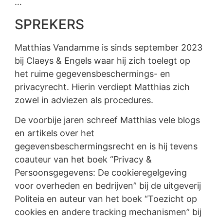
…
SPREKERS
Matthias Vandamme is sinds september 2023
bij Claeys & Engels waar hij zich toelegt op
het ruime gegevensbeschermings- en
privacyrecht. Hierin verdiept Matthias zich
zowel in adviezen als procedures.
De voorbije jaren schreef Matthias vele blogs
en artikels over het
gegevensbeschermingsrecht en is hij tevens
coauteur van het boek “Privacy &
Persoonsgegevens: De cookieregelgeving
voor overheden en bedrijven” bij de uitgeverij
Politeia en auteur van het boek “Toezicht op
cookies en andere tracking mechanismen” bij