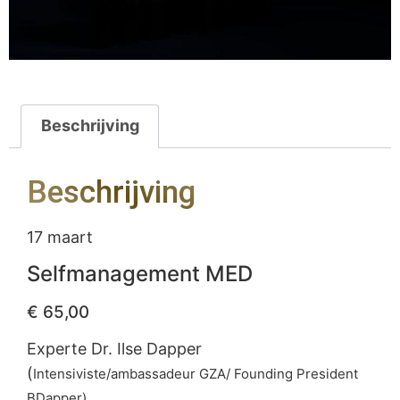
Beschrijving
Beschrijving
17 maart
Selfmanagement MED
€ 65,00
Experte Dr. Ilse Dapper
(
Intensiviste/ambassadeur GZA/ Founding President
BDapper)