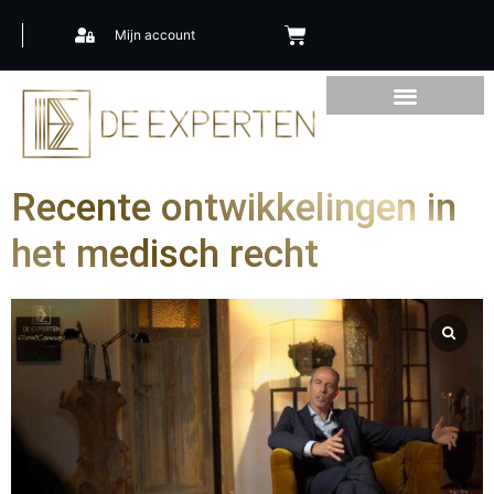
Mijn account
Recente ontwikkelingen in
het medisch recht