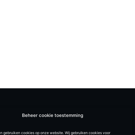
Beheer cookie toestemming
en gebruiken cookies op onze website. Wij gebruiken cookies voor