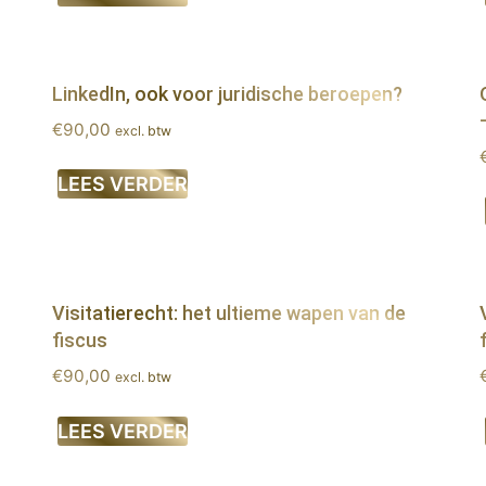
LinkedIn, ook voor juridische beroepen?
€
90,00
excl. btw
LEES VERDER
Visitatierecht: het ultieme wapen van de
fiscus
€
90,00
excl. btw
LEES VERDER